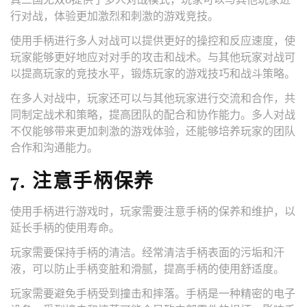
行对战，体验更加激烈和刺激的游戏竞技。
使用手柄进行多人对战可以提供更好的操控和反应速度，使
玩家能够更好地应对对手的攻击和战术。与其他玩家对战可
以提高玩家的竞技水平，锻炼玩家的游戏技巧和战斗策略。
在多人对战中，玩家还可以与其他玩家进行交流和合作，共
同制定战术和策略，提高团队的配合和协作能力。多人对战
不仅能够带来更加刺激的游戏体验，还能够培养玩家的团队
合作和沟通能力。
7. 注意手柄保养
使用手柄进行游戏时，玩家需要注意手柄的保养和维护，以
延长手柄的使用寿命。
玩家需要保持手柄的清洁。经常清洁手柄表面的污垢和汗
液，可以防止手柄变脏和滑腻，提高手柄的使用舒适度。
玩家需要避免手柄受到撞击和摔落。手柄是一种精密的电子