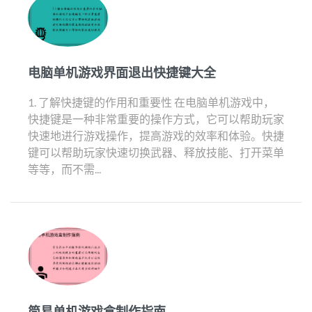
电脑单机游戏界面退出快捷键大全
1. 了解快捷键的作用和重要性 在电脑单机游戏中，
快捷键是一种非常重要的操作方式，它可以帮助玩家
快速地进行游戏操作，提高游戏的效率和体验。快捷
键可以帮助玩家快速切换武器、释放技能、打开菜单
等等，而不需...
简易单机游戏盒制作指南