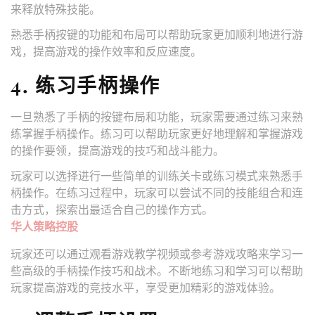
来释放特殊技能。
熟悉手柄按键的功能和布局可以帮助玩家更加顺利地进行游
戏，提高游戏的操作效率和反应速度。
4. 练习手柄操作
一旦熟悉了手柄的按键布局和功能，玩家需要通过练习来熟
练掌握手柄操作。练习可以帮助玩家更好地理解和掌握游戏
的操作要领，提高游戏的技巧和战斗能力。
玩家可以选择进行一些简单的训练关卡或练习模式来熟悉手
柄操作。在练习过程中，玩家可以尝试不同的技能组合和连
击方式，探索出最适合自己的操作方式。
华人策略控股
玩家还可以通过观看游戏教学视频或参考游戏攻略来学习一
些高级的手柄操作技巧和战术。不断地练习和学习可以帮助
玩家提高游戏的竞技水平，享受更加精彩的游戏体验。