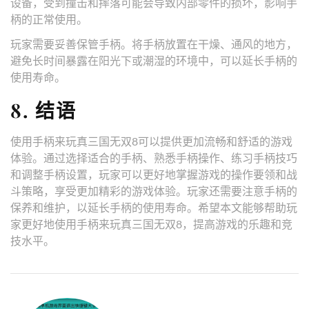
设备，受到撞击和摔落可能会导致内部零件的损坏，影响手
柄的正常使用。
玩家需要妥善保管手柄。将手柄放置在干燥、通风的地方，
避免长时间暴露在阳光下或潮湿的环境中，可以延长手柄的
使用寿命。
8. 结语
使用手柄来玩真三国无双8可以提供更加流畅和舒适的游戏
体验。通过选择适合的手柄、熟悉手柄操作、练习手柄技巧
和调整手柄设置，玩家可以更好地掌握游戏的操作要领和战
斗策略，享受更加精彩的游戏体验。玩家还需要注意手柄的
保养和维护，以延长手柄的使用寿命。希望本文能够帮助玩
家更好地使用手柄来玩真三国无双8，提高游戏的乐趣和竞
技水平。