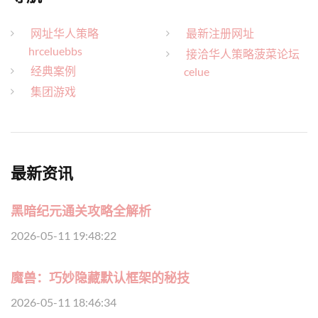
网址华人策略
最新注册网址
hrceluebbs
接洽华人策略菠菜论坛
经典案例
celue
集团游戏
最新资讯
黑暗纪元通关攻略全解析
2026-05-11 19:48:22
魔兽：巧妙隐藏默认框架的秘技
2026-05-11 18:46:34