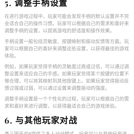
5. 调整手柄设置
在进行游戏过程中，玩家可能会发现手柄的默认设置并不完
全适合自己的操作习惯。玩家可以根据自己的需求和喜好来
调整手柄的设置，以提高游戏的舒适度和操作效果。
手柄设置一般包括灵敏度、按键映射和振动反馈等方面。玩
家可以根据自己的喜好来调整这些设置，以获得最佳的游戏
体验。
例如，如果玩家觉得手柄的灵敏度过高或过低，可以通过调
整设置来适应自己的手感。如果玩家觉得某个按键的位置不
够合理，可以将其映射到其他按键上。如果玩家觉得振动反
馈过强或过弱，可以通过设置来调整振动的强度。
调整手柄设置是一个个性化的过程，玩家可以根据自己的需
求和喜好来进行调整，以获得最适合自己的游戏体验。
6. 与其他玩家对战
真三国无双8提供了多人对战模式，玩家可以与其他玩家进