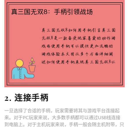
2. 连接手柄
一旦选择了合适的手柄，玩家需要将其与游戏平台连接起
来。对于PC玩家来说，大多数手柄都可以通过USB线连接
到电脑上。对于主机玩家来说，手柄一般会随主机附带，只