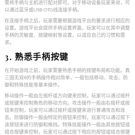
需将手柄与主机进行配对即可。对于移动设备玩家来说，可
以通过蓝牙或USB OTG线连接手柄。
在连接手柄之后，玩家需要根据游戏平台的要求进行相应的
设置。游戏平台会提供手柄设置界面，玩家可以在其中调整
手柄的灵敏度、按键映射等设置，以适应自己的习惯和需
求。
3. 熟悉手柄按键
在开始游戏之前，玩家需要熟悉手柄的按键布局和功能。真
三国无双8的手柄操作相对简单，一般包括移动、攻击、防
御和特殊技能等基本操作。
移动操作一般由左摇杆或方向键来控制，玩家可以通过摇杆
或按键来控制角色的移动方向。攻击操作一般由右摇杆或按
钮来控制，玩家可以通过摇杆或按键来进行普通攻击和连
击。防御操作一般由特定的按钮来控制，玩家可以通过按下
该按钮来进行防御和格挡。特殊技能操作一般由其他按钮或
组合按键来控制，玩家可以通过按下相应的按钮或组合按键