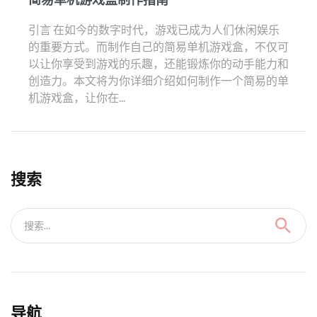
引言 在如今的数字时代，游戏已成为人们休闲娱乐
的重要方式。而制作自己的简易单机游戏盒，不仅可
以让你享受到游戏的乐趣，还能锻炼你的动手能力和
创造力。本文将为你详细介绍如何制作一个简易的单
机游戏盒，让你在...
搜索
搜索...
导航