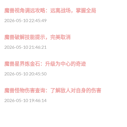
魔兽视角调远攻略：远离战场，掌握全局
2026-05-10 22:45:49
魔兽破解技能提示，完美取消
2026-05-10 21:46:21
魔兽星界炼金石：升级为中心的奇迹
2026-05-10 20:45:50
魔兽怪物伤害查询：了解敌人对自身的伤害
2026-05-10 19:46:14