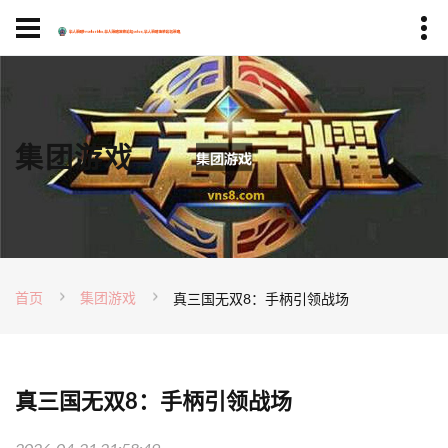
集团游戏
首页
集团游戏
真三国无双8：手柄引领战场
真三国无双8：手柄引领战场