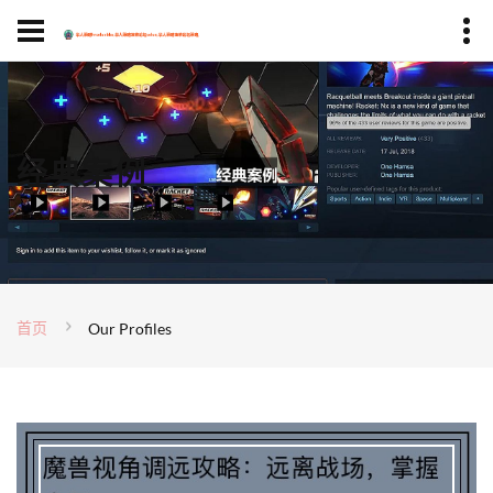
经典案例
首页
Our Profiles