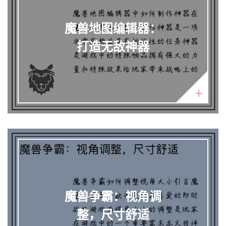
魔兽地图编辑器：
打造无敌神器
魔兽争霸：视角调
整，尺寸舒适