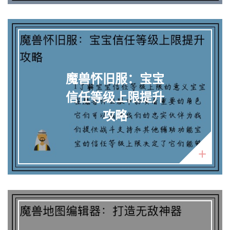
魔兽怀旧服：宝宝
信任等级上限提升
攻略