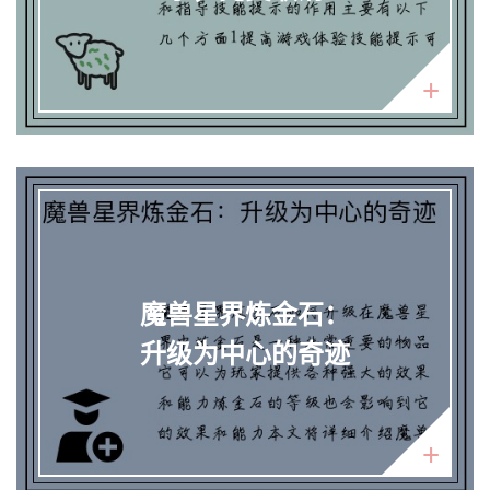
魔兽星界炼金石：
升级为中心的奇迹