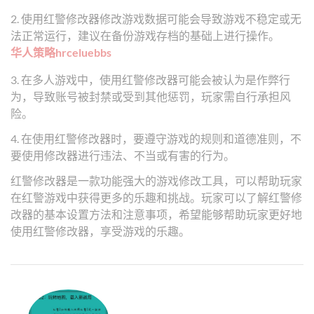
2. 使用红警修改器修改游戏数据可能会导致游戏不稳定或无
法正常运行，建议在备份游戏存档的基础上进行操作。
华人策略hrceluebbs
3. 在多人游戏中，使用红警修改器可能会被认为是作弊行
为，导致账号被封禁或受到其他惩罚，玩家需自行承担风
险。
4. 在使用红警修改器时，要遵守游戏的规则和道德准则，不
要使用修改器进行违法、不当或有害的行为。
红警修改器是一款功能强大的游戏修改工具，可以帮助玩家
在红警游戏中获得更多的乐趣和挑战。玩家可以了解红警修
改器的基本设置方法和注意事项，希望能够帮助玩家更好地
使用红警修改器，享受游戏的乐趣。