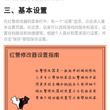
三、基本设置
在红警修改器的菜单栏中，有一个“设置”选项，点击进入基
本设置页面。在这里，玩家可以选择游戏的版本和语言，设
置存档路径和快捷键等。根据个人喜好和需求进行设置，并
点击“保存”按钮保存设置。