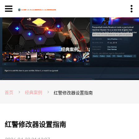
经典案例
首页
经典案例
红警修改器设置指南
红警修改器设置指南