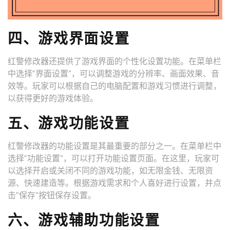
四、游戏界面设置
红警修改器还提供了游戏界面的个性化设置功能。在菜单栏
中选择“界面设置”，可以调整游戏的分辨率、画面效果、音
效等。玩家可以根据自己的电脑配置和游戏习惯进行调整，
以获得更好的游戏体验。
五、游戏功能设置
红警修改器的功能设置是其最重要的部分之一。在菜单栏中
选择“功能设置”，可以打开功能设置页面。在这里，玩家可
以选择开启或关闭不同的游戏功能，如无限金钱、无限资
源、快速建造等。根据游戏需求和个人喜好进行设置，并点
击“保存”按钮保存设置。
六、游戏辅助功能设置