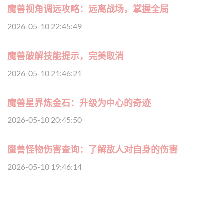
魔兽视角调远攻略：远离战场，掌握全局
2026-05-10 22:45:49
魔兽破解技能提示，完美取消
2026-05-10 21:46:21
魔兽星界炼金石：升级为中心的奇迹
2026-05-10 20:45:50
魔兽怪物伤害查询：了解敌人对自身的伤害
2026-05-10 19:46:14