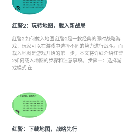
红警2：玩转地图，载入新战局
红警2 如何载入地图 红警2是一款经典的即时战略游
戏，玩家可以在游戏中选择不同的势力进行战斗。而
载入地图是游戏开始的第一步，本文将详细介绍红警
2如何载入地图的步骤和注意事项。 步骤一：选择游
戏模式 在...
红警：下载地图，战略先行