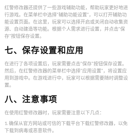
红警修改器还提供了一些游戏辅助功能，帮助玩家更好地进
行游戏。在菜单栏中选择“辅助功能设置”，可以打开辅助功
能设置页面。在这里，玩家可以选择开启或关闭自动收集资
源、自动建造等功能。根据个人需求进行设置，并点击“保
存”按钮保存设置。
七、保存设置和应用
在进行了各项设置后，玩家需要点击“保存”按钮保存设置。
然后，在红警修改器的菜单栏中选择“应用设置”，将设置应
用到游戏中。在游戏进行中，玩家可以根据需要随时调整设
置。
八、注意事项
在使用红警修改器时，玩家需要注意以下几点：
1. 确保从官方网站或可信的下载平台下载红警修改器，以免
下载到病毒或恶意软件。