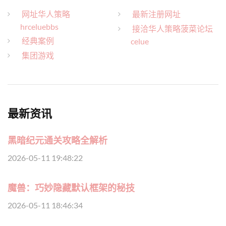
网址华人策略
最新注册网址
hrceluebbs
接洽华人策略菠菜论坛
经典案例
celue
集团游戏
最新资讯
黑暗纪元通关攻略全解析
2026-05-11 19:48:22
魔兽：巧妙隐藏默认框架的秘技
2026-05-11 18:46:34