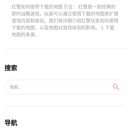
红警如何使用下载的地图 引言： 红警是一款经典的
即时战略游戏，玩家可以通过使用下载的地图来扩展
游戏内容和体验。我们将详细介绍红警玩家如何使用
下载的地图，以及地图对游戏体验的影响。 1. 下载
地图的来源...
搜索
搜索...
导航