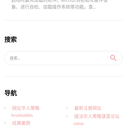
备、进行自检、加载操作系统等功能。查...
搜索
搜索...
导航
网址华人策略
最新注册网址
hrceluebbs
接洽华人策略菠菜论坛
经典案例
celue