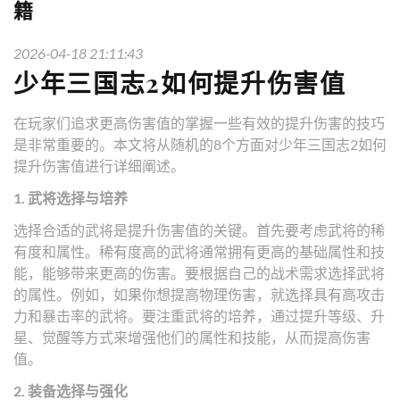
籍
2026-04-18 21:11:43
少年三国志2如何提升伤害值
在玩家们追求更高伤害值的掌握一些有效的提升伤害的技巧
是非常重要的。本文将从随机的8个方面对少年三国志2如何
提升伤害值进行详细阐述。
1. 武将选择与培养
选择合适的武将是提升伤害值的关键。首先要考虑武将的稀
有度和属性。稀有度高的武将通常拥有更高的基础属性和技
能，能够带来更高的伤害。要根据自己的战术需求选择武将
的属性。例如，如果你想提高物理伤害，就选择具有高攻击
力和暴击率的武将。要注重武将的培养，通过提升等级、升
星、觉醒等方式来增强他们的属性和技能，从而提高伤害
值。
2. 装备选择与强化