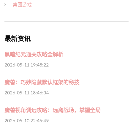
集团游戏
最新资讯
黑暗纪元通关攻略全解析
2026-05-11 19:48:22
魔兽：巧妙隐藏默认框架的秘技
2026-05-11 18:46:34
魔兽视角调远攻略：远离战场，掌握全局
2026-05-10 22:45:49