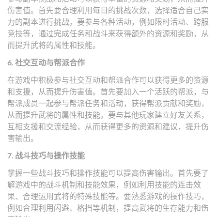
伤害值。首先要合理利用每日的挑战次数，选择适合自己实
力的副本进行挑战。要参与各种活动，例如限时活动、跨服
竞技等，通过完成任务和战斗来获得额外的资源和奖励，从
而提升武将的属性和技能。
6. 社交互动与帮派合作
在游戏中积极参与社交互动和帮派合作可以获得更多的资源
和支援，从而提升伤害值。首先要加入一个活跃的帮派，与
帮派成员一起参与帮派任务和活动，获得帮派贡献和奖励，
从而提升武将的属性和技能。要与其他玩家建立好友关系，
互相支援和交流经验，从而获得更多的资源和建议，提升伤
害输出。
7. 战斗技巧与操作技能
掌握一些战斗技巧和操作技能可以提高伤害输出。首先要了
解游戏中的战斗机制和技能效果，例如利用技能的连击效
果、合理运用武将的特殊技能等。要熟悉游戏的操作技巧，
例如合理利用闪避、格挡等机制，提高武将的生存能力和伤