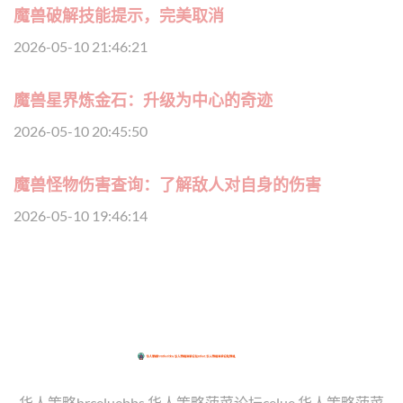
魔兽破解技能提示，完美取消
2026-05-10 21:46:21
魔兽星界炼金石：升级为中心的奇迹
2026-05-10 20:45:50
魔兽怪物伤害查询：了解敌人对自身的伤害
2026-05-10 19:46:14
华人策略hrceluebbs,华人策略菠菜论坛celue,华人策略菠菜