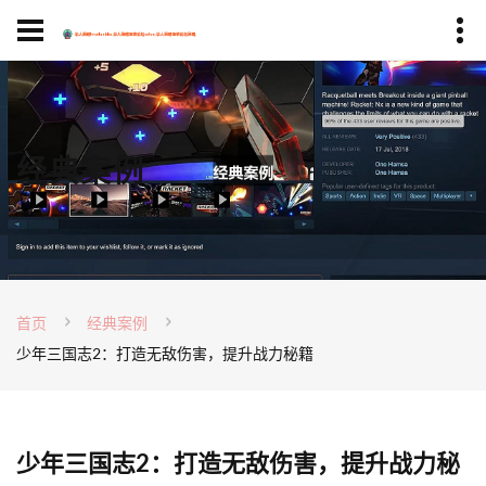
经典案例
首页
经典案例
少年三国志2：打造无敌伤害，提升战力秘籍
少年三国志2：打造无敌伤害，提升战力秘