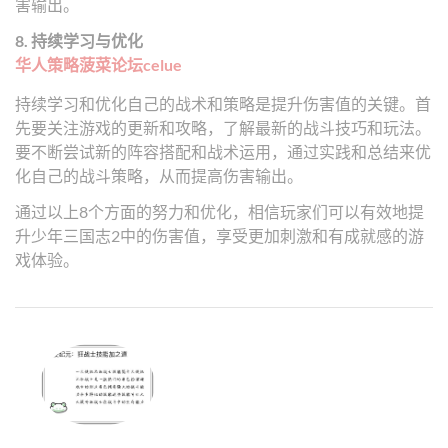
害输出。
8. 持续学习与优化
华人策略菠菜论坛celue
持续学习和优化自己的战术和策略是提升伤害值的关键。首
先要关注游戏的更新和攻略，了解最新的战斗技巧和玩法。
要不断尝试新的阵容搭配和战术运用，通过实践和总结来优
化自己的战斗策略，从而提高伤害输出。
通过以上8个方面的努力和优化，相信玩家们可以有效地提
升少年三国志2中的伤害值，享受更加刺激和有成就感的游
戏体验。