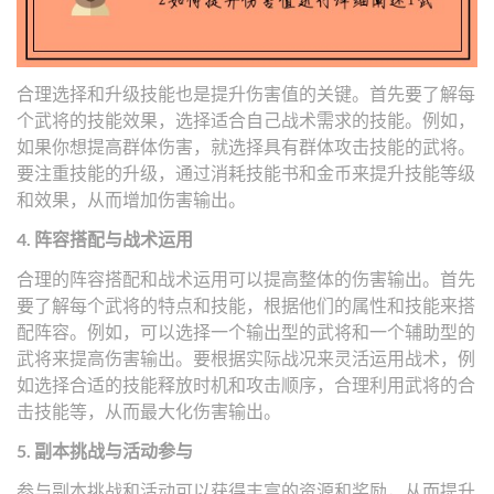
合理选择和升级技能也是提升伤害值的关键。首先要了解每
个武将的技能效果，选择适合自己战术需求的技能。例如，
如果你想提高群体伤害，就选择具有群体攻击技能的武将。
要注重技能的升级，通过消耗技能书和金币来提升技能等级
和效果，从而增加伤害输出。
4. 阵容搭配与战术运用
合理的阵容搭配和战术运用可以提高整体的伤害输出。首先
要了解每个武将的特点和技能，根据他们的属性和技能来搭
配阵容。例如，可以选择一个输出型的武将和一个辅助型的
武将来提高伤害输出。要根据实际战况来灵活运用战术，例
如选择合适的技能释放时机和攻击顺序，合理利用武将的合
击技能等，从而最大化伤害输出。
5. 副本挑战与活动参与
参与副本挑战和活动可以获得丰富的资源和奖励，从而提升