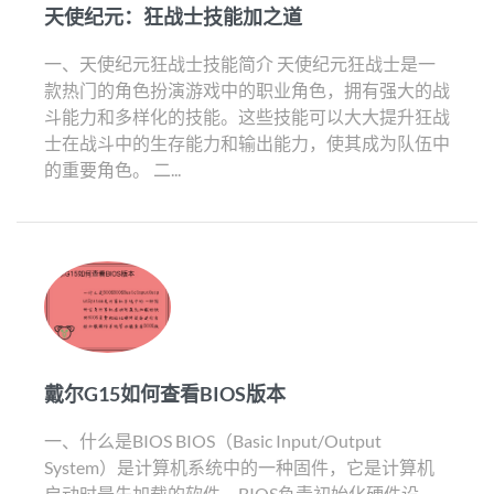
天使纪元：狂战士技能加之道
一、天使纪元狂战士技能简介 天使纪元狂战士是一
款热门的角色扮演游戏中的职业角色，拥有强大的战
斗能力和多样化的技能。这些技能可以大大提升狂战
士在战斗中的生存能力和输出能力，使其成为队伍中
的重要角色。 二...
戴尔G15如何查看BIOS版本
一、什么是BIOS BIOS（Basic Input/Output
System）是计算机系统中的一种固件，它是计算机
启动时最先加载的软件。BIOS负责初始化硬件设