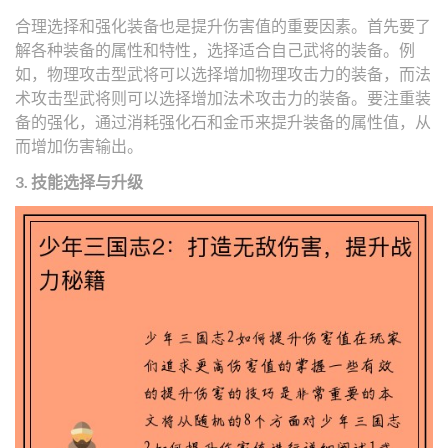
合理选择和强化装备也是提升伤害值的重要因素。首先要了
解各种装备的属性和特性，选择适合自己武将的装备。例
如，物理攻击型武将可以选择增加物理攻击力的装备，而法
术攻击型武将则可以选择增加法术攻击力的装备。要注重装
备的强化，通过消耗强化石和金币来提升装备的属性值，从
而增加伤害输出。
3. 技能选择与升级