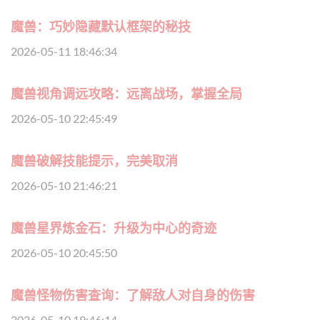
魔兽：巧妙隐藏默认框架的秘技
2026-05-11 18:46:34
魔兽视角调远攻略：远离战场，掌握全局
2026-05-10 22:45:49
魔兽破解技能提示，完美取消
2026-05-10 21:46:21
魔兽星界炼金石：升级为中心的奇迹
2026-05-10 20:45:50
魔兽怪物伤害查询：了解敌人对自身的伤害
2026-05-10 19:46:14