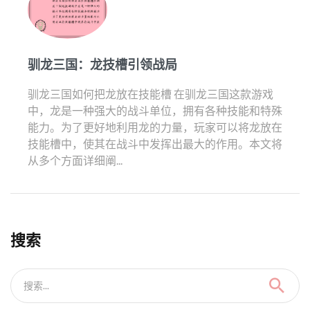
驯龙三国：龙技槽引领战局
驯龙三国如何把龙放在技能槽 在驯龙三国这款游戏
中，龙是一种强大的战斗单位，拥有各种技能和特殊
能力。为了更好地利用龙的力量，玩家可以将龙放在
技能槽中，使其在战斗中发挥出最大的作用。本文将
从多个方面详细阐...
搜索
搜索...