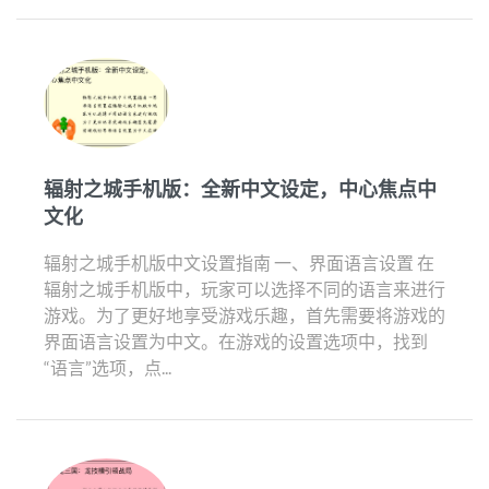
辐射之城手机版：全新中文设定，中心焦点中
文化
辐射之城手机版中文设置指南 一、界面语言设置 在
辐射之城手机版中，玩家可以选择不同的语言来进行
游戏。为了更好地享受游戏乐趣，首先需要将游戏的
界面语言设置为中文。在游戏的设置选项中，找到
“语言”选项，点...