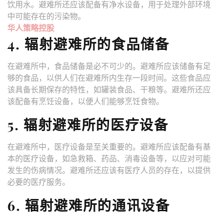
饮用水。避难所还应该配备有净水设备，用于处理外部环境
中可能存在的污染物。
华人策略控股
4. 辐射避难所的食品储备
在避难所中，食品储备是必不可少的。避难所应该储备有足
够的食品，以供人们在避难所内生存一段时间。这些食品应
该具备长期保存的特性，如罐装食品、干粮等。避难所还应
该配备有烹饪设备，以便人们能够烹饪食物。
5. 辐射避难所的医疗设备
在避难所中，医疗设备是至关重要的。避难所应该配备有基
本的医疗设备，如急救箱、药品、消毒设备等，以应对可能
发生的伤病情况。避难所还应该有医疗人员的存在，以提供
必要的医疗服务。
6. 辐射避难所的通讯设备