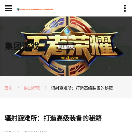
集团游戏
首页
集团游戏
辐射避难所：打造高级装备的秘籍
辐射避难所：打造高级装备的秘籍