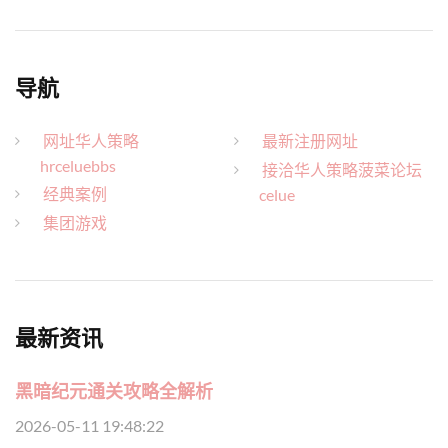
导航
网址华人策略
最新注册网址
hrceluebbs
接洽华人策略菠菜论坛
经典案例
celue
集团游戏
最新资讯
黑暗纪元通关攻略全解析
2026-05-11 19:48:22