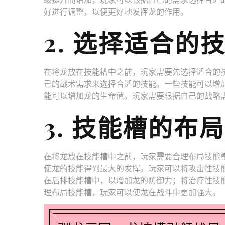
好进行调整，以便更好地发挥龙的作用。
2. 选择适合的
在将龙放在技能槽中之前，玩家需要先选择适合的
己的战术需求来选择合适的技能。一些技能可以增
能可以增加龙的生命值。玩家需要根据自己的战略
3. 技能槽的布局
在将龙放在技能槽中之前，玩家需要合理布局技能
使龙的技能得到最大的发挥。玩家可以将攻击性技
在后排技能槽中，以增加龙的防御力；将治疗性技
理布局技能槽，玩家可以使龙在战斗中更加强大。