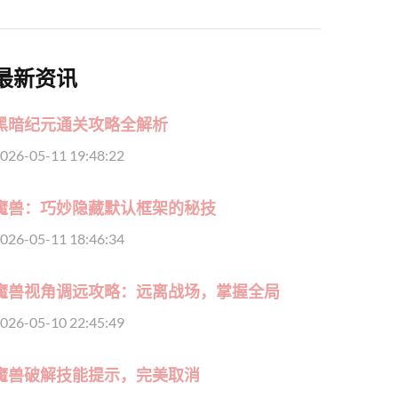
最新资讯
黑暗纪元通关攻略全解析
026-05-11 19:48:22
魔兽：巧妙隐藏默认框架的秘技
026-05-11 18:46:34
魔兽视角调远攻略：远离战场，掌握全局
026-05-10 22:45:49
魔兽破解技能提示，完美取消