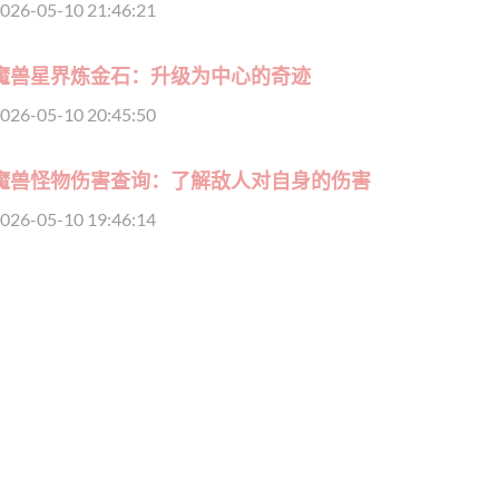
026-05-10 21:46:21
魔兽星界炼金石：升级为中心的奇迹
026-05-10 20:45:50
魔兽怪物伤害查询：了解敌人对自身的伤害
026-05-10 19:46:14