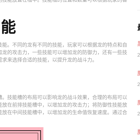
技能
技能。不同的龙有不同的技能，玩家可以根据龙的特点和自
加龙的攻击力，一些技能可以增加龙的防御力，还有一些技
2
需求来选择合适的技能，以提升龙的战斗力。
2
槽。技能槽的布局可以影响龙的战斗效果，合理的布局可以
能放在前排技能槽中，以增加龙的攻击力；将防御性技能放
能放在中间技能槽中，以增加龙的生命值恢复速度。通过合
2