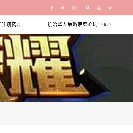
新注册网址
接洽华人策略菠菜论坛celue