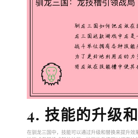
4. 技能的升级
在驯龙三国中，技能可以通过升级和替换来提升效