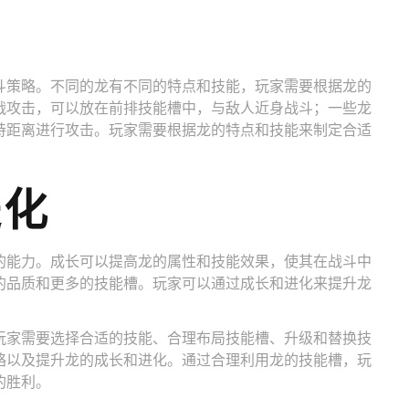
斗策略。不同的龙有不同的特点和技能，玩家需要根据龙的
战攻击，可以放在前排技能槽中，与敌人近身战斗；一些龙
持距离进行攻击。玩家需要根据龙的特点和技能来制定合适
进化
的能力。成长可以提高龙的属性和技能效果，使其在战斗中
的品质和更多的技能槽。玩家可以通过成长和进化来提升龙
玩家需要选择合适的技能、合理布局技能槽、升级和替换技
略以及提升龙的成长和进化。通过合理利用龙的技能槽，玩
的胜利。