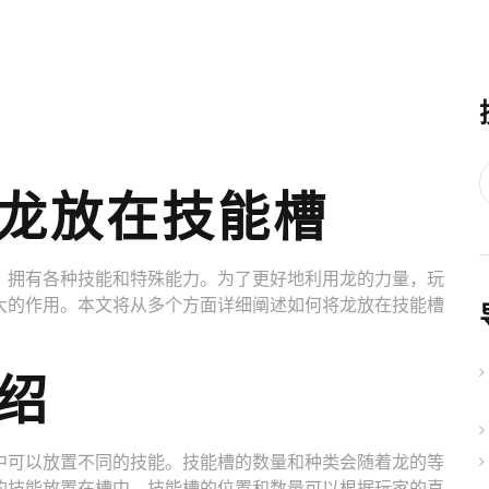
龙放在技能槽
，拥有各种技能和特殊能力。为了更好地利用龙的力量，玩
大的作用。本文将从多个方面详细阐述如何将龙放在技能槽
介绍
中可以放置不同的技能。技能槽的数量和种类会随着龙的等
的技能放置在槽中。技能槽的位置和数量可以根据玩家的喜